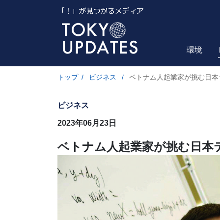
環境
トップ
/
ビジネス
/
ベトナム人起業家が挑む日本
ビジネス
2023年06月23日
ベトナム人起業家が挑む日本