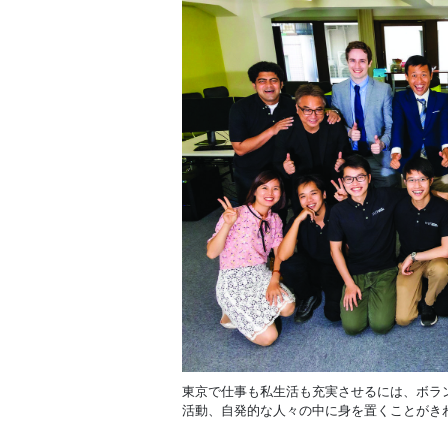
東京で仕事も私生活も充実させるには、ボラ
活動、自発的な人々の中に身を置くことがき