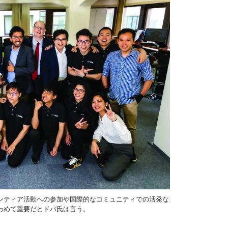
ンティア活動への参加や国際的なコミュニティでの活発な
わめて重要だとドバ氏は言う。