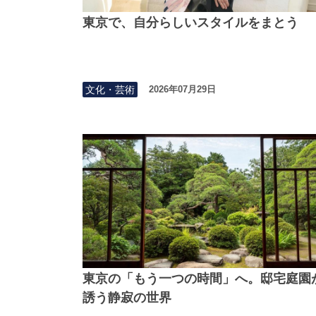
東京で、自分らしいスタイルをまとう
文化・芸術
2026年07月29日
東京の「もう一つの時間」へ。邸宅庭園
誘う静寂の世界