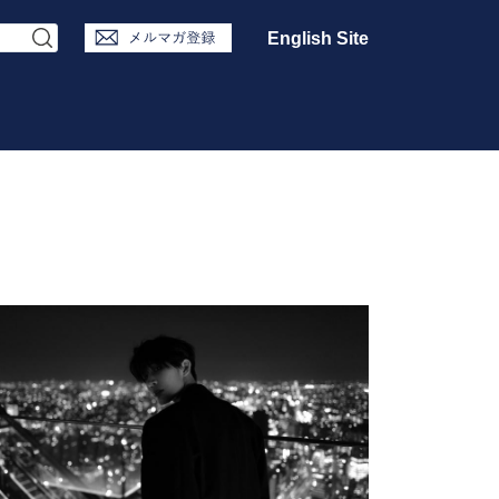
English Site