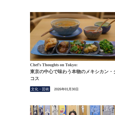
Chef's Thoughts on Tokyo:
東京の中心で味わう本物のメキシカン・
コス
文化・芸術
2026年01月30日