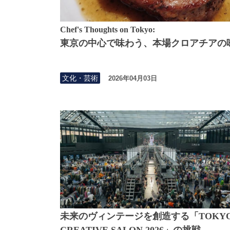
Chef's Thoughts on Tokyo:
東京の中心で味わう、本場クロアチアの
文化・芸術
2026年04月03日
未来のヴィンテージを創造する「TOKY
CREATIVE SALON 2026」の挑戦