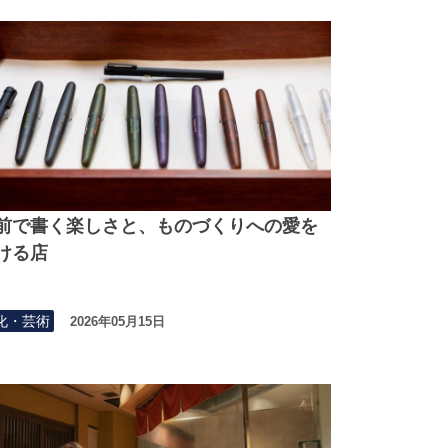
前で書く楽しさと、ものづくりへの愛を
ける店
化・芸術
2026年05月15日