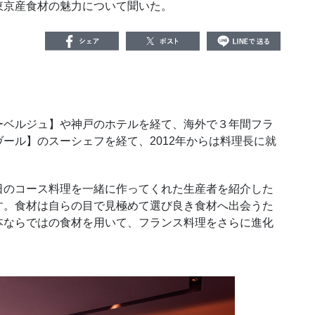
東京産食材の魅力について聞いた。
ベルジュ】や神戸のホテルを経て、海外で３年間フラ
ール】のスーシェフを経て、2012年からは料理長に就
のコース料理を一緒に作ってくれた生産者を紹介した
す。食材は自らの目で見極めて選び良き食材へ出会うた
本ならではの食材を用いて、フランス料理をさらに進化