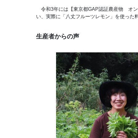
令和3年には【東京都GAP認証農産物 オ
い、実際に「八丈フルーツレモン」を使った
生産者からの声