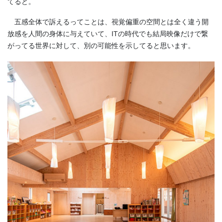
てると。
五感全体で訴えるってことは、視覚偏重の空間とは全く違う開
放感を人間の身体に与えていて、ITの時代でも結局映像だけで繋
がってる世界に対して、別の可能性を示してると思います。