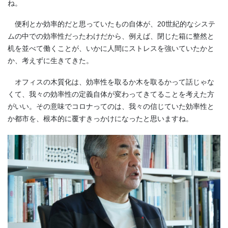
ね。
便利とか効率的だと思っていたもの自体が、20世紀的なシステ
ムの中での効率性だったわけだから、例えば、閉じた箱に整然と
机を並べて働くことが、いかに人間にストレスを強いていたかと
か、考えずに生きてきた。
オフィスの木質化は、効率性を取るか木を取るかって話じゃな
くて、我々の効率性の定義自体が変わってきてることを考えた方
がいい。その意味でコロナってのは、我々の信じていた効率性と
か都市を、根本的に覆すきっかけになったと思いますね。