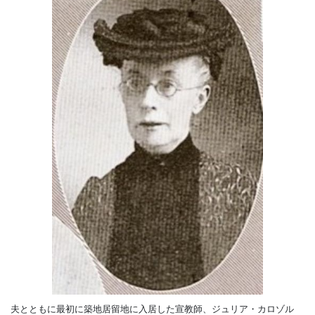
夫とともに最初に築地居留地に入居した宣教師、ジュリア・カロゾル