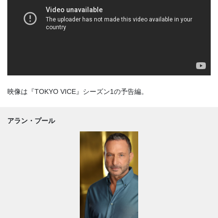
映像は『TOKYO VICE』シーズン1の予告編。
アラン・プール