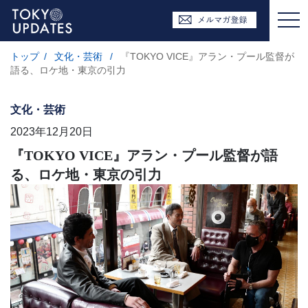
トップ
/
文化・芸術
/
『TOKYO VICE』アラン・プール監督が
語る、ロケ地・東京の引力
文化・芸術
2023年12月20日
『TOKYO VICE』アラン・プール監督が語
る、ロケ地・東京の引力