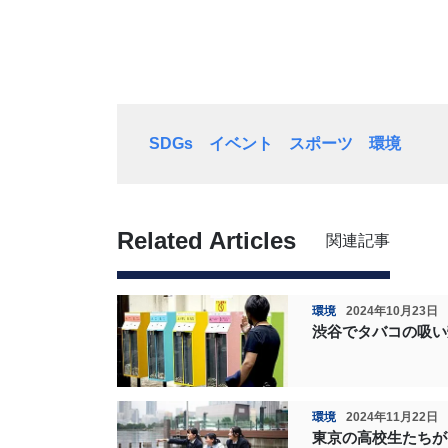
SDGs
イベント
スポーツ
環境
Related Articles
関連記事
環境
2024年10月23日
渋谷でタバコの吸い
環境
2024年11月22日
東京の高校生たちが