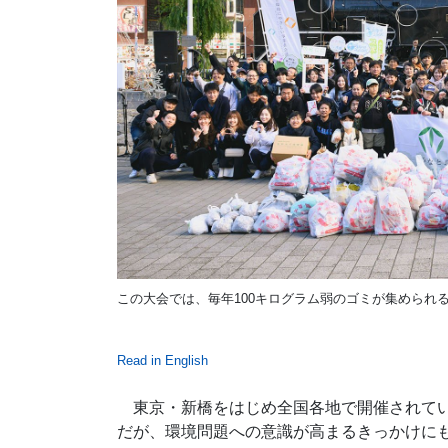
この大会では、毎年100キログラム弱のゴミが集められ
Read in English
東京・新橋をはじめ全国各地で開催されてい
だが、環境問題への意識が高まるきっかけに