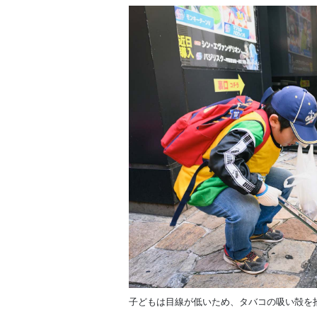
子どもは目線が低いため、タバコの吸い殻を