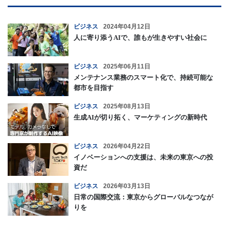
ビジネス
2024年04月12日
人に寄り添うAIで、誰もが生きやすい社会に
ビジネス
2025年06月11日
メンテナンス業務のスマート化で、持続可能な
都市を目指す
ビジネス
2025年08月13日
生成AIが切り拓く、マーケティングの新時代
ビジネス
2026年04月22日
イノベーションへの支援は、未来の東京への投
資だ
ビジネス
2026年03月13日
日常の国際交流：東京からグローバルなつなが
りを