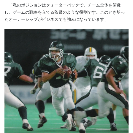
「私のポジションはクォーターバックで、チーム全体を俯瞰
し、ゲームの戦略を立てる監督のような役割です。このとき培っ
たオーナーシップがビジネスでも強みになっています」