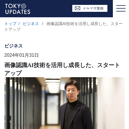
トップ
/
ビジネス
/
画像認識AI技術を活用し成長した、スター
トアップ
ビジネス
2024年01月31日
画像認識AI技術を活用し成長した、スタート
アップ