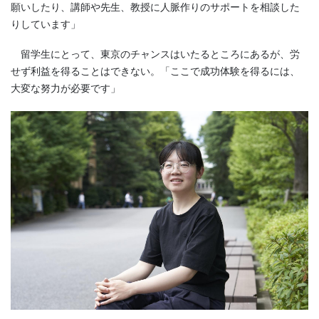
願いしたり、講師や先生、教授に人脈作りのサポートを相談した
りしています」
留学生にとって、東京のチャンスはいたるところにあるが、労
せず利益を得ることはできない。「ここで成功体験を得るには、
大変な努力が必要です」