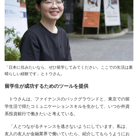
「日本に住みたいなら、ぜひ留学してみてください。ここでの生活は素
晴らしい経験です」とトウさん。
留学生が成功するためのツールを提供
トウさんは、ファイナンスのバックグラウンドと、東京での留
学生活で得たコミュニケーションスキルを生かして、いつか外資
系投資銀行で働きたいと考えている。
「人とつながるチャンスを逃さないようにしています。私は、
友人の友人が金融業界で働いていたら、紹介してもらうようにお