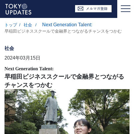
Next Generation Talent:
トップ
/
社会
/
早稲田ビジネススクールで金融界とつながるチャンスをつかむ
社会
2024年03月15日
Next Generation Talent:
早稲田ビジネススクールで金融界とつながる
チャンスをつかむ