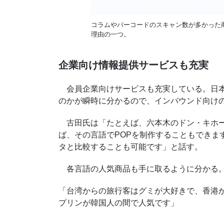
コラムやバーコードのスキャン数が多かった
理由の一つ。
企業向け情報提供サービスも充実
会員企業向けサービスも充実している。日本
のかが瞬時に分かるので、インバウンド向け
古田氏は「たとえば、六本木のドン・キホー
ば、その言語でPOPを制作することもできま
タと比較することも可能です」と話す。
各言語の人気商品も手に取るように分かる
「台湾からの旅行客はグミが大好きで、香港
プリンが韓国人の間で人気です」