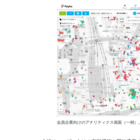
会員企業向けのアナリティクス画面（一例）