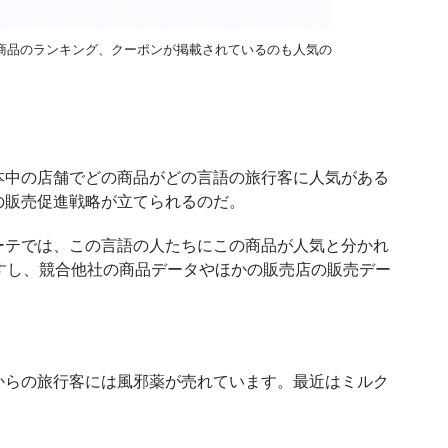
商品のランキング、クーポンが掲載されているのも人気の
中の店舗でどの商品がどの言語の旅行客に人気がある
の販売促進戦略が立てられるのだ。
テでは、この言語の人たちにこの商品が人気と分かれ
すし、競合他社の商品データやほかの販売店の販売デー
。
からの旅行客には風邪薬が売れています。最近はミルク