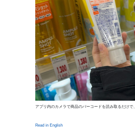
アプリ内のカメラで商品のバーコードを読み取るだけで
Read in English