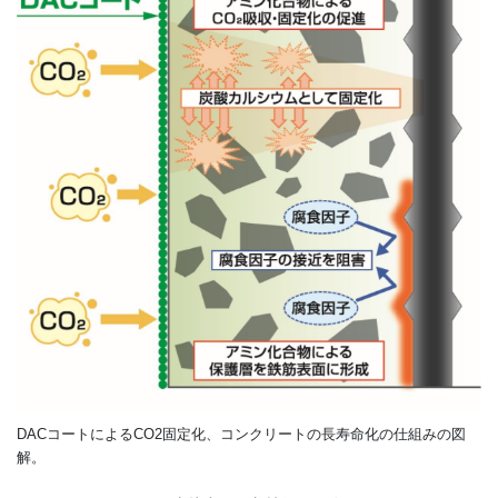
DACコートによるCO2固定化、コンクリートの長寿命化の仕組みの図
解。