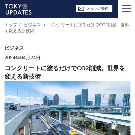
トップ
/
ビジネス
/
コンクリートに塗るだけでCO2削減。世界
を変える新技術
ビジネス
2024年04月24日
コンクリートに塗るだけでCO2削減。世界を
変える新技術