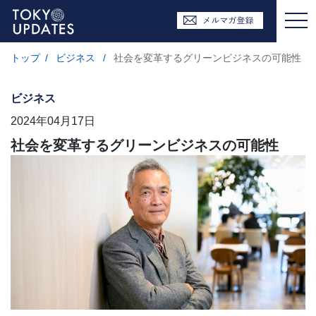
トップ
/
ビジネス
/
社会を変革するグリーンビジネスの可能性
ビジネス
2024年04月17日
社会を変革するグリーンビジネスの可能性