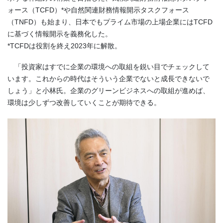
ォース（TCFD）*や自然関連財務情報開示タスクフォース
（TNFD）も始まり、日本でもプライム市場の上場企業にはTCFD
に基づく情報開示を義務化した。
*TCFDは役割を終え2023年に解散。
「投資家はすでに企業の環境への取組を鋭い目でチェックして
います。これからの時代はそういう企業でないと成長できないで
しょう」と小林氏。企業のグリーンビジネスへの取組が進めば、
環境は少しずつ改善していくことが期待できる。