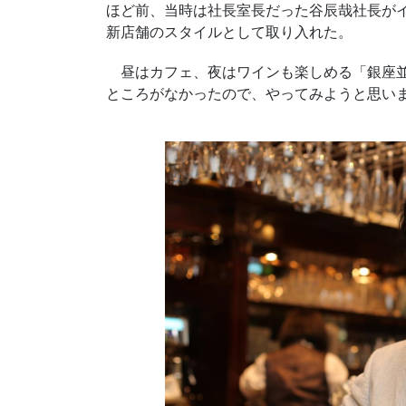
ほど前、当時は社長室長だった谷辰哉社長が
新店舗のスタイルとして取り入れた。
昼はカフェ、夜はワインも楽しめる「銀座並
ところがなかったので、やってみようと思い