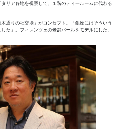
イタリア各地を視察して、１階のティールームに代わる
木通りの社交場」がコンセプト。「銀座にはそういう
ました」。フィレンツェの老舗バールをモデルにした。