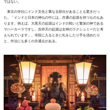
ではない。
東京の寺社にインド文化と重なる部分があることも驚きだっ
た。「インドと日本の神仏の中には、共通の起源を持つものもあ
ります。例えば、大黒天の起源はインドの戦いと繁栄の神である
マハーカーラですし、吉祥天の起源は女神のラクシュミーだと考
えられています」。寺院に入るときに礼をしたり手を清めたり
と、作法にも多くの共通点がある。