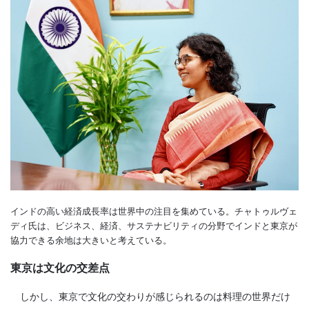
インドの高い経済成長率は世界中の注目を集めている。チャトゥルヴェ
ディ氏は、ビジネス、経済、サステナビリティの分野でインドと東京が
協力できる余地は大きいと考えている。
東京は文化の交差点
しかし、東京で文化の交わりが感じられるのは料理の世界だけ