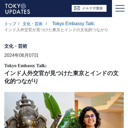
Tokyo Embassy Talk:
トップ
/
文化・芸術
/
インド人外交官が見つけた東京とインドの文化的つながり
文化・芸術
2024年06月07日
Tokyo Embassy Talk:
インド人外交官が見つけた東京とインドの文
化的つながり