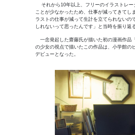
それから10年以上、フリーのイラストレー
ことが少なかったため、仕事が減ってきてし
ラストの仕事が減って生計を立てられないの
しれないって思ったんです」と当時を振り返
一念発起した齋藤氏が描いた初の漫画作品『
の少女の視点で描いたこの作品は、小学館のビ
デビューとなった。