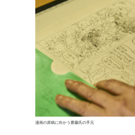
漫画の原稿に向かう齋藤氏の手元