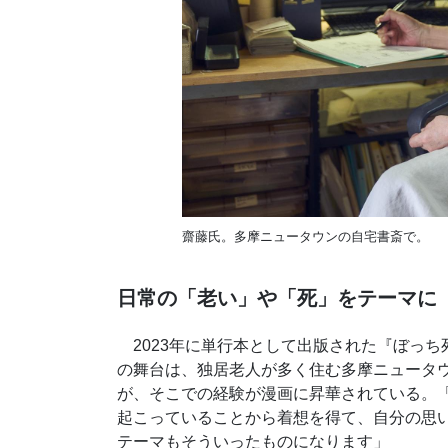
齋藤氏。多摩ニュータウンの自宅書斎で。
日常の「老い」や「死」をテーマに
2023年に単行本として出版された『ぼっち
の舞台は、独居老人が多く住む多摩ニュータウ
が、そこでの経験が漫画に昇華されている。
起こっていることから着想を得て、自分の思
テーマもそういったものになります」