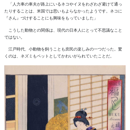
「人力車の車夫が路上にいるネコやイヌをわざわざ避けて通っ
たりすることは、米国では思いもよらなかったようです。ネコに
『さん』づけすることにも興味をもっていました」
こうした動物との関係は、現代の日本人にとって不思議なこと
ではない。
江戸時代、小動物を飼うことも庶民の楽しみの一つだった。驚
くのは、ネズミもペットとしてかわいがられていたことだ。