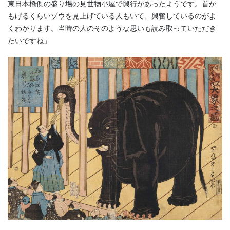
東日本橋側の盛り場の見世物小屋で興行があったようです。首が
もげるくらいゾウを見上げている人もいて、興奮しているのがよ
くわかります。当時の人のそのような思いも読み取っていただき
たいですね」