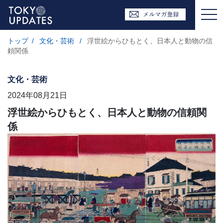
トップ
/
文化・芸術
/
浮世絵からひもとく、日本人と動物の信
頼関係
文化・芸術
2024年08月21日
浮世絵からひもとく、日本人と動物の信頼関
係