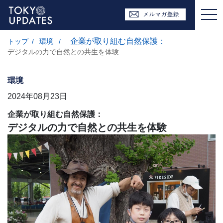
企業が取り組む自然保護：
トップ
/
環境
/
デジタルの力で自然との共生を体験
環境
2024年08月23日
企業が取り組む自然保護：
デジタルの力で自然との共生を体験