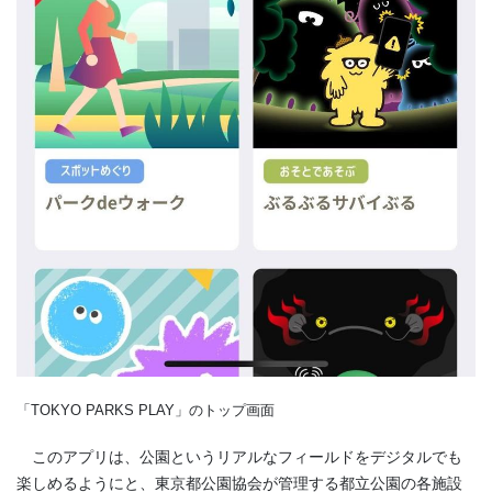
「TOKYO PARKS PLAY」のトップ画面
このアプリは、公園というリアルなフィールドをデジタルでも
楽しめるようにと、東京都公園協会が管理する都立公園の各施設