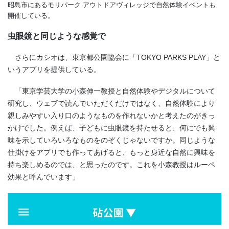
昭島市にあるモリパーク アウトドアヴィレッジで自然体験イベントも
開催している。
虫眼鏡と同じような感覚で
さらにカシオは、東京都公園協会に「TOKYO PARKS PLAY」と
いうアプリを提供している。
「東京学芸大学の小森伸一教授と自然体験やデジタルについて
研究し、ウェブで読んでいただくだけではなく、自然体験により
親しみやすい入り口のようなものを作れないかと考えたのがきっ
かけでした。例えば、子どもに虫眼鏡を持たせると、何にでも興
味を示していろいろなものをのぞくじゃないですか。同じような
仕掛けをアプリでも作ってあげると、もっと身近な自然に興味を
持ち楽しめるのでは、と思ったのです。これを小森教授はルーペ
効果と呼んでいます」