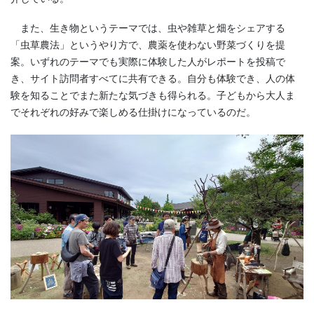
また、生き物というテーマでは、虫や雑草と畑をシェアする
「虫草農法」というやり方で、農薬を使わない野菜づくりを提
案。いずれのテーマでも実際に体験した人がレポートを投稿で
き、サイト訪問者すべてに共有できる。自分も体験でき、人の体
験を知ることでまた新たな気づきも得られる。子どもから大人ま
でそれぞれの好みで楽しめる仕掛けになっているのだ。