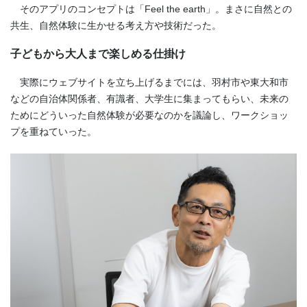
そのアプリのコンセプトは「Feel the earth」。まさに自然との
共生、自然体験に生かせる考え方や技術だった。
子どもから大人まで楽しめる仕掛け
実際にウェブサイトを立ち上げるまでには、羽村市や東大和市
などの自治体関係者、有識者、大学生に集まってもらい、未来の
ためにどういった自然体験が必要なのかを議論し、ワークショッ
プを重ねていった。