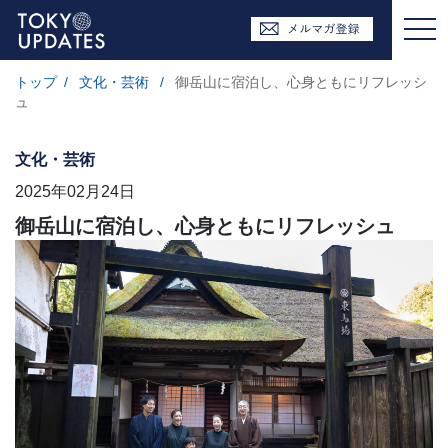
トップ
/
文化・芸術
/
御岳山に宿泊し、心身ともにリフレッシ
ュ
文化・芸術
2025年02月24日
御岳山に宿泊し、心身ともにリフレッシュ