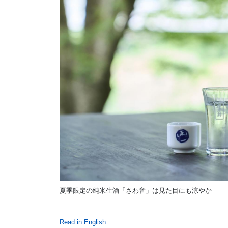
夏季限定の純米生酒「さわ音」は見た目にも涼やか
Read in English