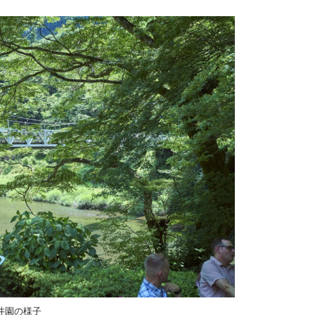
井園の様子