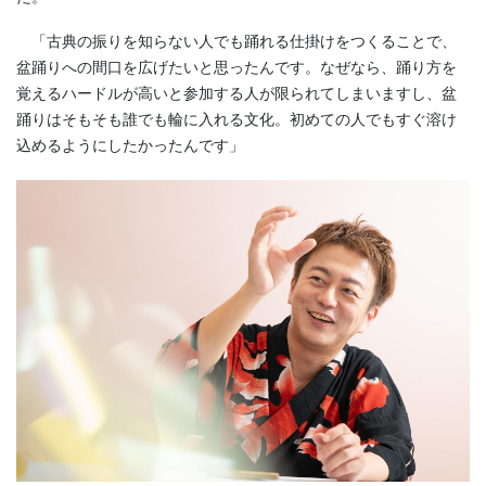
「古典の振りを知らない人でも踊れる仕掛けをつくることで、
盆踊りへの間口を広げたいと思ったんです。なぜなら、踊り方を
覚えるハードルが高いと参加する人が限られてしまいますし、盆
踊りはそもそも誰でも輪に入れる文化。初めての人でもすぐ溶け
込めるようにしたかったんです」