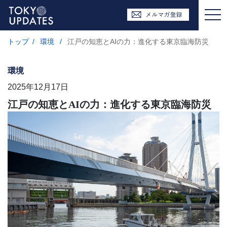
トップ
/
環境
/
江戸の知恵とAIの力：進化する東京臨海防災
環境
2025年12月17日
江戸の知恵とAIの力：進化する東京臨海防災