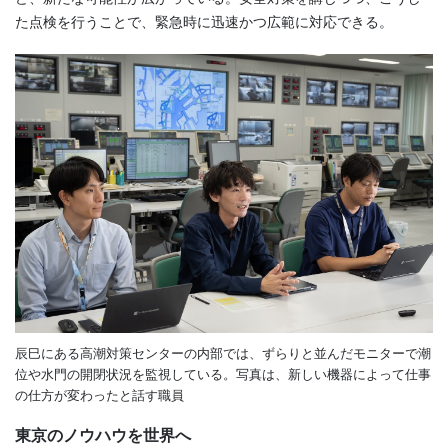
た点検を行うことで、緊急時に迅速かつ広範に対応できる。
辰巳にある高潮対策センターの内部では、ずらりと並んだモニターで潮
位や水門の開閉状況を監視している。写真は、新しい機器によって仕事
の仕方が変わったと話す職員
東京のノウハウを世界へ