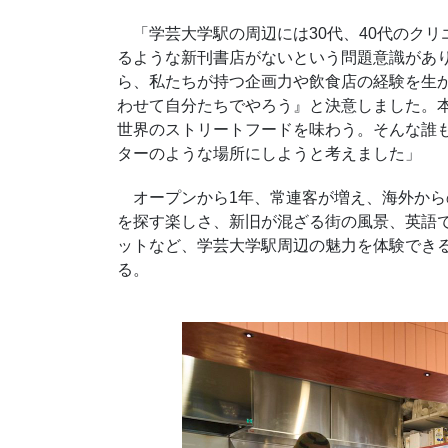
「学芸大学駅の周辺には30代、40代のクリ
るような新刊書店がないという問題意識があ
ら、私たちが持つ企画力や飲食店の経験を生
わせて自分たちでやろう』と決意しました。
世界のストリートフードを味わう。そんな誰
ターのような場所にしようと考えました」
オープンから1年、常連客が増え、海外から
を探す楽しさ、新旧が混ざる街の風景、英語
ットなど、学芸大学駅周辺の魅力を体験できる拠
る。