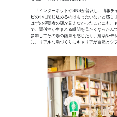
「インターネットやSNSが普及し、情報チ
ビの中に閉じ込めるのはもったいないと感じ
はずの視聴者の顔が見えなかったことにも、
で、関係性が生まれる瞬間を見たくなったん
参加してその場の熱量を感じたり、建築やデ
に、リアルな場づくりにキャリアが自然とシ