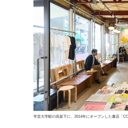
学芸大学駅の高架下に、2014年にオープンした書店「CO