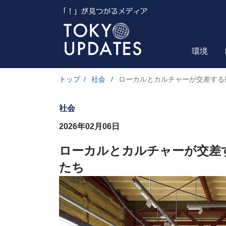
環境
トップ
/
社会
/
ローカルとカルチャーが交差する
社会
2026年02月06日
ローカルとカルチャーが交差
たち