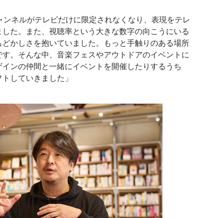
ャンネルがテレビだけに限定されなくなり、表現をテレ
ました。また、視聴率という大きな数字の向こうにいる
もどかしさを抱いていました。もっと手触りのある場所
です。そんな中、音楽フェスやアウトドアのイベントに
ザインの仲間と一緒にイベントを開催したりするうち
フトしていきました」