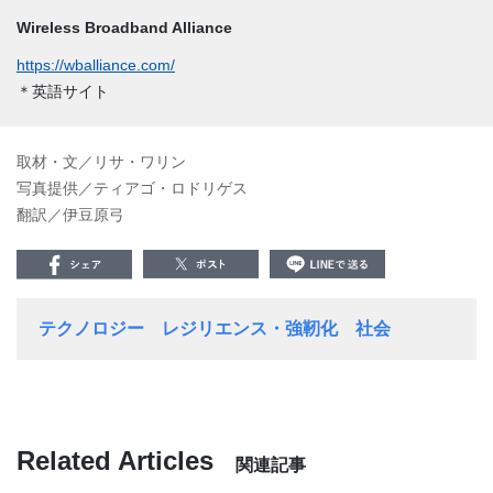
Wireless Broadband Alliance
https://wballiance.com/
＊英語サイト
取材・文／リサ・ワリン
写真提供／ティアゴ・ロドリゲス
翻訳／伊豆原弓
テクノロジー
レジリエンス・強靭化
社会
Related Articles
関連記事