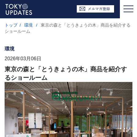
トップ
/
環境
/
東京の森と「とうきょうの木」商品を紹介する
ショールーム
環境
2026年03月06日
東京の森と「とうきょうの木」商品を紹介す
るショールーム