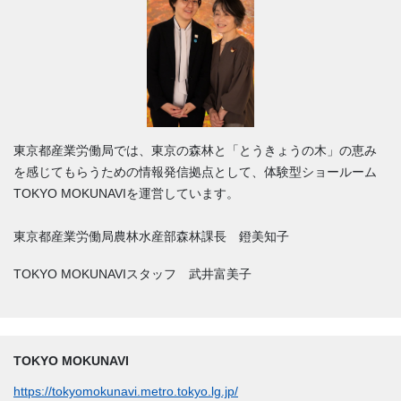
東京都産業労働局では、東京の森林と「とうきょうの木」の恵み
を感じてもらうための情報発信拠点として、体験型ショールーム
TOKYO MOKUNAVIを運営しています。
東京都産業労働局農林水産部森林課長 鐙美知子
TOKYO MOKUNAVIスタッフ 武井富美子
TOKYO MOKUNAVI
https://tokyomokunavi.metro.tokyo.lg.jp/