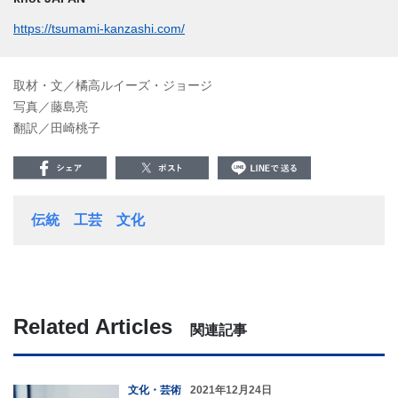
https://tsumami-kanzashi.com/
取材・文／橘高ルイーズ・ジョージ
写真／藤島亮
翻訳／田崎桃子
伝統
工芸
文化
Related Articles
関連記事
文化・芸術
2021年12月24日