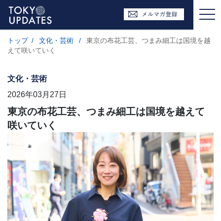
トップ
/
文化・芸術
/
東京の布花工芸、つまみ細工は国境を越
えて咲いていく
文化・芸術
2026年03月27日
東京の布花工芸、つまみ細工は国境を越えて
咲いていく