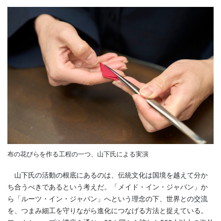
布の花びらを作る工程の一つ、山下氏による実演
山下氏の活動の根底にあるのは、伝統文化は国境を越えて分か
ち合うべきであるという考えだ。「メイド・イン・ジャパン」か
ら「ルーツ・イン・ジャパン」へという理念の下、世界との交流
を、つまみ細工を守りながら進化につなげる方法と捉えている。