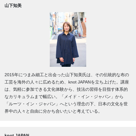
山下知美
2015年につまみ細工と出会った山下知美氏は、その伝統的な布の
工芸を海外の人々に広めるため、knot JAPANを立ち上げた。講座
は、気軽に参加できる文化体験から、技法の習得を目指す体系的
なカリキュラムまで幅広い。「メイド・イン・ジャパン」から
「ルーツ・イン・ジャパン」へという理念の下、日本の文化を世
界中の人々と自由に分かち合いたいと考えている。
knot JAPAN