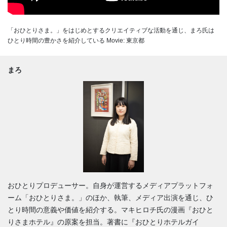
「おひとりさま。」をはじめとするクリエイティブな活動を通じ、まろ氏は
ひとり時間の豊かさを紹介している Movie: 東京都
まろ
おひとりプロデューサー。自身が運営するメディアプラットフォ
ーム「おひとりさま。」のほか、執筆、メディア出演を通じ、ひ
とり時間の意義や価値を紹介する。マキヒロチ氏の漫画『おひと
りさまホテル』の原案を担当。著書に『おひとりホテルガイ