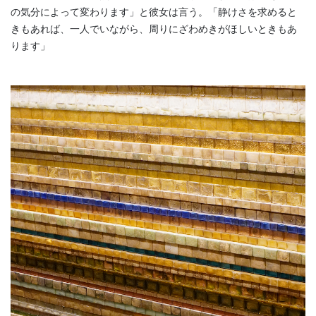
の気分によって変わります」と彼女は言う。「静けさを求めると
きもあれば、一人でいながら、周りにざわめきがほしいときもあ
ります」