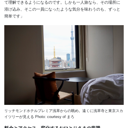
て理解できるようになるのです。しかも一人旅なら、その場所に
溶け込み、そこの一員になったような気分を味わうのも、ずっと
簡単です」
リッチモンドホテルプレミア浅草からの眺め。遠くに浅草寺と東京スカ
イツリーが見える Photo: courtesy of まろ