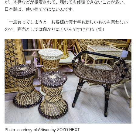
が、木枠などが接着されて、壊れても修理できないことが多い。
日本製は、使い捨てではないんです。
一度買ってしまうと、お客様は何十年も新しいものを買わない
ので、商売としては儲かりにくいんですけどね（笑）
Photo: courtesy of Artisan by ZOZO NEXT