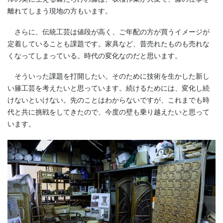
離れてしまう現地の方もいます。
さらに、伝統工芸は値段が高く、ご年配の方が買うイメージが
定着していることも課題です。家具など、昔売れたものも売れな
くなってしまっている。時代の変化なのだと思います。
そういった課題を打開したい。そのために技術を生かした新し
い籐工芸を考えたいと思っています。続けるためには、変化し続
けないといけない。先のことはわからないですが、これまでも時
代と共に挑戦をしてきたので、今度の壁も乗り越えたいと思って
います。