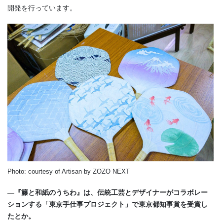
開発を行っています。
Photo: courtesy of Artisan by ZOZO NEXT
―『籐と和紙のうちわ』は、伝統工芸とデザイナーがコラボレー
ションする「東京手仕事プロジェクト」で東京都知事賞を受賞し
たとか。