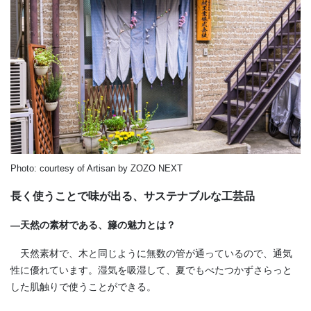
Photo: courtesy of Artisan by ZOZO NEXT
長く使うことで味が出る、サステナブルな工芸品
―天然の素材である、籐の魅力とは？
天然素材で、木と同じように無数の管が通っているので、通気
性に優れています。湿気を吸湿して、夏でもべたつかずさらっと
した肌触りで使うことができる。