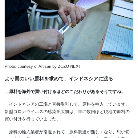
Photo: courtesy of Artisan by ZOZO NEXT
より質のいい原料を求めて、インドネシアに渡る
―原料を海外で買い付けるほどのこだわりがあるそうですね。
インドネシアの工場と直接取引して、原料を輸入しています。
新型コロナウイルスの感染拡大前は、年に数回ほど現地で原料の
買い付けを行っていました。
原料の輸入業者が引退されて、原料調達が難しくなり、思い切