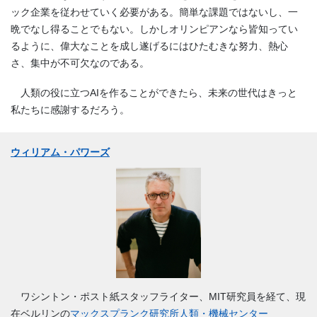
ック企業を従わせていく必要がある。簡単な課題ではないし、一
晩でなし得ることでもない。しかしオリンピアンなら皆知ってい
るように、偉大なことを成し遂げるにはひたむきな努力、熱心
さ、集中が不可欠なのである。
人類の役に立つAIを作ることができたら、未来の世代はきっと
私たちに感謝するだろう。
ウィリアム・パワーズ
ワシントン・ポスト紙スタッフライター、MIT研究員を経て、現
在ベルリンの
マックスプランク研究所人類・機械センター