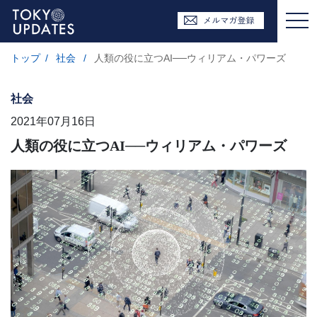
トップ
/
社会
/
人類の役に立つAI──ウィリアム・パワーズ
社会
2021年07月16日
人類の役に立つAI──ウィリアム・パワーズ