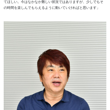
てほしい。今はなかなか難しい状況ではありますが、少しでもそ
の時間を楽しんでもらえるように動いていければと思います」