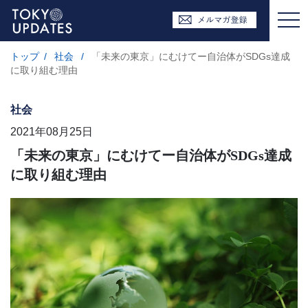
トップ
/
社会
/
「未来の東京」にむけてー自治体がSDGs達成
に取り組む理由
社会
2021年08月25日
「未来の東京」にむけてー自治体がSDGs達成
に取り組む理由