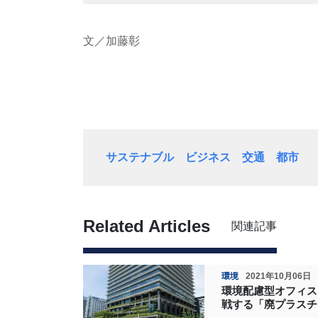
文／加藤彰
サステナブル
ビジネス
交通
都市
Related Articles
関連記事
環境
2021年10月06日
環境配慮型オフィス
戦する「廃プラスチ