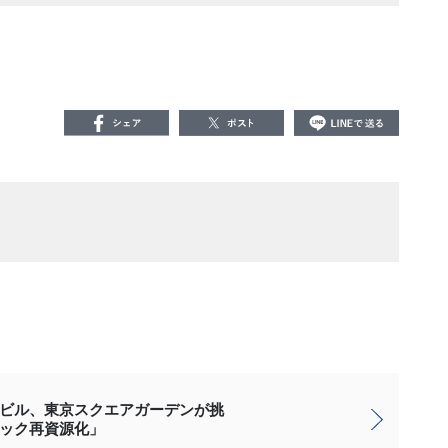
ビル、東京スクエアガーデンが挑
ック再資源化」