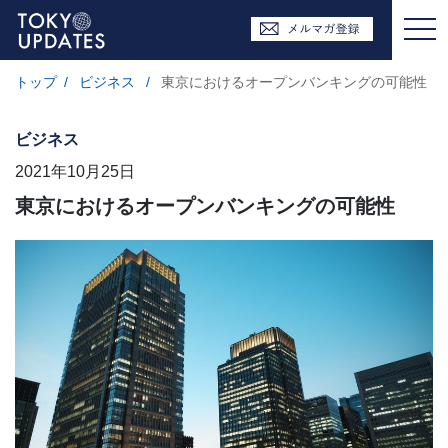
トップ
/
ビジネス
/
東京におけるオープンバンキングの可能性
ビジネス
2021年10月25日
東京におけるオープンバンキングの可能性