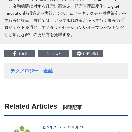
ー。金融機関に対する経営計画策定、経営管理高度化、Digital
Innovation構想策定～実行、システムアーキテクチャ機構策定から
実行等に従事。最近では、デジタル戦略策定から実行支援等のプ
ロジェクトを通じ、デジタライゼーションやオープンバンキング
など新たな銀行のあり方を提唱する。
テクノロジー
金融
Related Articles
関連記事
ビジネス
2023年10月23日