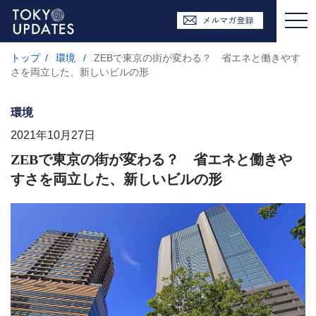
トップ
/
環境
/
ZEBで東京の街が変わる？ 省エネと働きやす
さを両立した、新しいビルの形
環境
2021年10月27日
ZEBで東京の街が変わる？ 省エネと働きや
すさを両立した、新しいビルの形