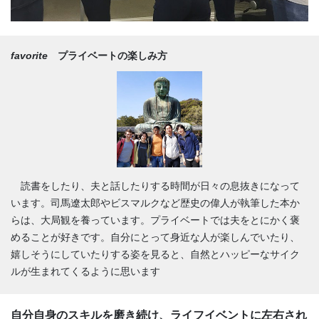
favorite
プライベートの楽しみ方
読書をしたり、夫と話したりする時間が日々の息抜きになって
います。司馬遼太郎やビスマルクなど歴史の偉人が執筆した本か
らは、大局観を養っています。プライベートでは夫をとにかく褒
めることが好きです。自分にとって身近な人が楽しんでいたり、
嬉しそうにしていたりする姿を見ると、自然とハッピーなサイク
ルが生まれてくるように思います
自分自身のスキルを磨き続け、ライフイベントに左右され