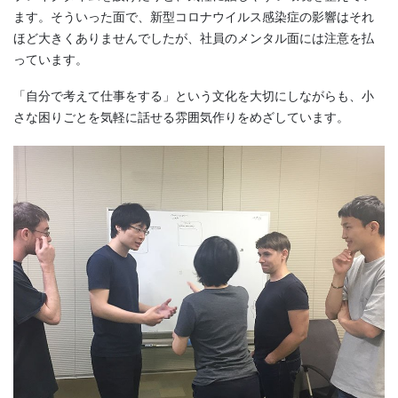
ます。そういった面で、新型コロナウイルス感染症の影響はそれ
ほど大きくありませんでしたが、社員のメンタル面には注意を払
っています。
「自分で考えて仕事をする」という文化を大切にしながらも、小
さな困りごとを気軽に話せる雰囲気作りをめざしています。