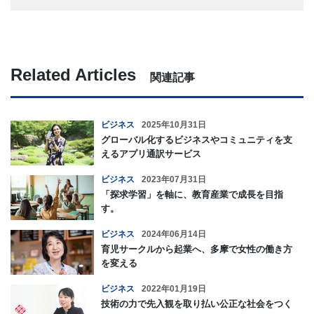
Related Articles
関連記事
ビジネス
2025年10月31日
グローバル化するビジネスやコミュニティを支
えるアプリ通訳サービス
ビジネス
2023年07月31日
「探求学習」を軸に、教育産業で成長を目指
す。
ビジネス
2024年06月14日
育児サークルから起業へ、多摩で女性の働き方
を変える
ビジネス
2022年01月19日
技術の力で先入観を取り払い公正な社会をつく