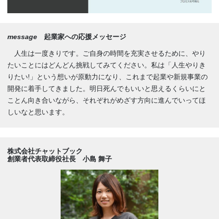
message
起業家への応援メッセージ
人生は一度きりです。ご自身の時間を充実させるために、やり
たいことにはどんどん挑戦してみてください。私は「人生やりき
りたい!」という想いが原動力になり、これまで起業や新規事業の
開発に着手してきました。明日死んでもいいと思えるくらいにと
ことん向き合いながら、それぞれがめざす方向に進んでいってほ
しいなと思います。
株式会社チャットブック
創業者代表取締役社長 小島 舞子