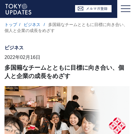
トップ
/
ビジネス
/
多国籍なチームとともに目標に向き合い、
個人と企業の成長をめざす
ビジネス
2022年02月16日
多国籍なチームとともに目標に向き合い、個
人と企業の成長をめざす