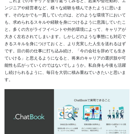
これまでのキャリアを振り返ってみると、起業や会社勤め、エ
ンジニアや経営者など、様々な経験を積んできたように思いま
す。そのなかでも一貫していたのは、どのような環境下において
も、求められるスキルや経験を身につけるように意識していたこ
と。多くの方がライフイベントや外的環境によって、キャリアが
大きく左右されてしまいます。しかしどのような事態にも対応で
きるスキルを身につけておくと、より充実した人生を送れるはず
です。目の前の仕事に打ち込み続け、「今の会社を辞めても生き
ていける」と思えるようになると、将来のキャリアの選択肢や可
能性も広がっていくのではないでしょうか。私自身も今後も活躍
し続けられるように、毎日を大切に積み重ねていきたいと思いま
す。