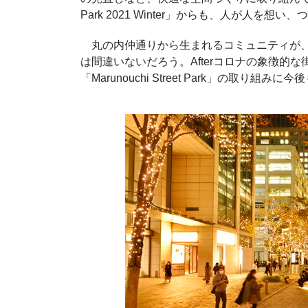
Park 2021 Winter」からも、人が人
丸の内仲通りから生まれるコミュニティが、
は間違いないだろう。Afterコロナの象徴的
「Marunouchi Street Park」の取り組み