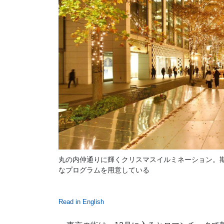
丸の内仲通りに輝くクリスマスイルミネーション。
なプログラムを用意している
Read in English