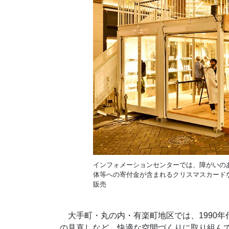
インフォメーションセンターでは、障がいの
体等への寄付金が含まれるクリスマスカード
販売
大手町・丸の内・有楽町地区では、1990年
の見直しなど、快適な空間づくりに取り組んできた。