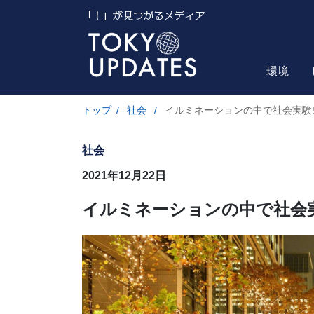
環境
トップ
/
社会
/
イルミネーションの中で社会実験!
社会
2021年12月22日
イルミネーションの中で社会実