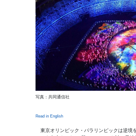
写真：共同通信社
Read in English
東京オリンピック・パラリンピックは逆境を