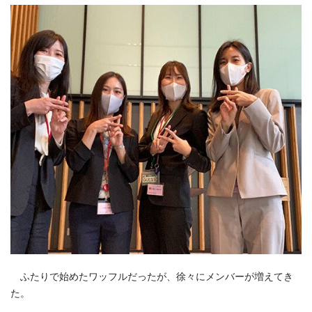
ふたりで始めたワッフルだったが、徐々にメンバーが増えてき
た。