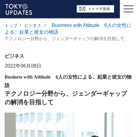
Business with Attitude 6人の女性に
トップ
/
ビジネス
/
よる、起業と彼女の物語
テクノロジー分野から、ジェンダーギャップの解消を目指して
ビジネス
2022年06月08日
Business with Attitude 6人の女性による、起業と彼女の物
語
テクノロジー分野から、ジェンダーギャップ
の解消を目指して