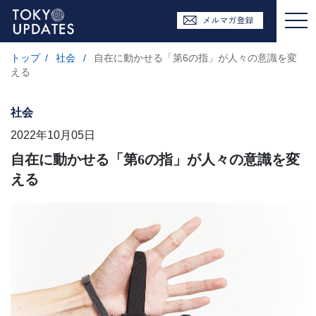
トップ
/
社会
/
自在に動かせる「第6の指」が人々の意識を変
える
社会
2022年10月05日
自在に動かせる「第6の指」が人々の意識を変
える