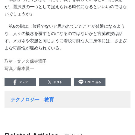
が、選択肢の一つとして捉えられる時代になるといいいのではな
いでしょうか」
第
6
の指は、普通でないと思われていたことが普通になるよう
な、人々の概念を覆すものになるのではないかと宮脇教授は話
す。メガネや衣服と同じように着脱可能な人工身体には、さまざ
まな可能性が秘められている。
取材・文／久保寺潤子
写真／藤本賢一
テクノロジー
教育