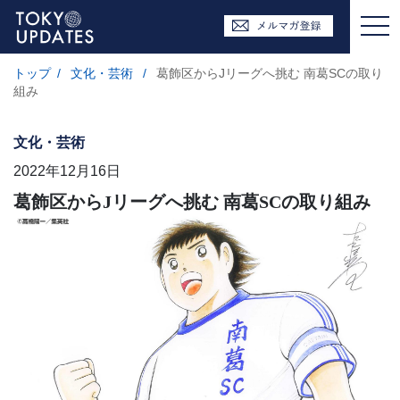
トップ
/
文化・芸術
/
葛飾区からJリーグへ挑む 南葛SCの取り
組み
文化・芸術
2022年12月16日
葛飾区からJリーグへ挑む 南葛SCの取り組み