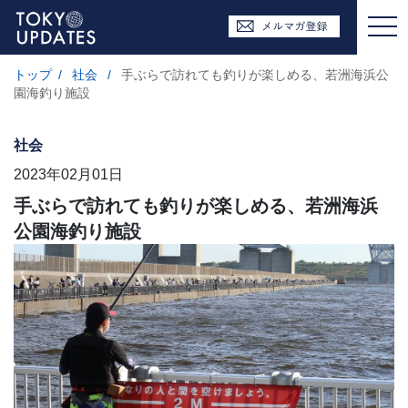
トップ
/
社会
/
手ぶらで訪れても釣りが楽しめる、若洲海浜公
園海釣り施設
社会
2023年02月01日
手ぶらで訪れても釣りが楽しめる、若洲海浜
公園海釣り施設