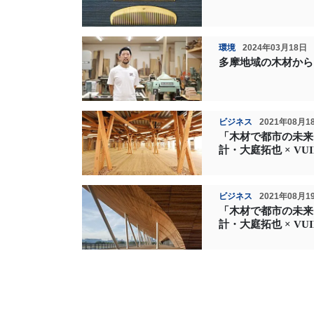
環境
2024年03月18日
多摩地域の木材から
ビジネス
2021年08月1
「木材で都市の未来
計・大庭拓也 × V
ビジネス
2021年08月1
「木材で都市の未来
計・大庭拓也 × V