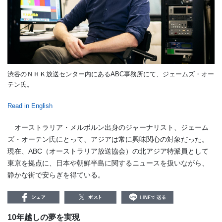
渋谷のＮＨＫ放送センター内にあるABC事務所にて、ジェームズ・オー
テン氏。
Read in English
オーストラリア・メルボルン出身のジャーナリスト、ジェーム
ズ・オーテン氏にとって、アジアは常に興味関心の対象だった。
現在、ABC（オーストラリア放送協会）の北アジア特派員として
東京を拠点に、日本や朝鮮半島に関するニュースを扱いながら、
静かな街で安らぎを得ている。
10年越しの夢を実現