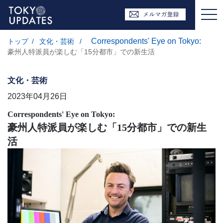
Correspondents' Eye on Tokyo:
トップ
/
文化・芸術
/
豪州人特派員が楽しむ「15分都市」での新生活
文化・芸術
2023年04月26日
Correspondents' Eye on Tokyo:
豪州人特派員が楽しむ「15分都市」での新生
活