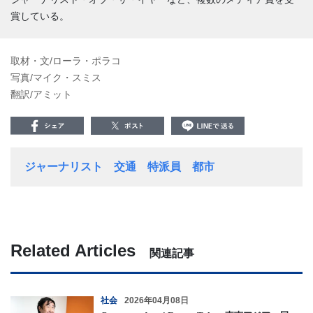
賞している。
取材・文/ローラ・ポラコ
写真/マイク・スミス
翻訳/アミット
ジャーナリスト
交通
特派員
都市
Related Articles
関連記事
社会
2026年04月08日