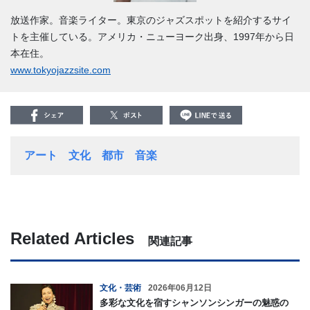
放送作家。音楽ライター。東京のジャズスポットを紹介するサイ
トを主催している。アメリカ・ニューヨーク出身、1997年から日
本在住。
www.tokyojazzsite.com
アート
文化
都市
音楽
Related Articles
関連記事
文化・芸術
2026年06月12日
多彩な文化を宿すシャンソンシンガーの魅惑の