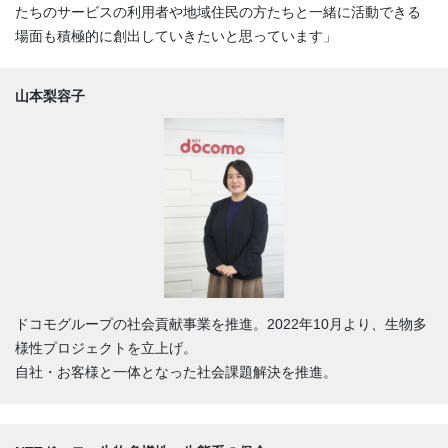
たちのサービスの利用者や地域住民の方たちと一緒に活動できる
場面も積極的に創出していきたいと思っています」
山本梨容子
ドコモグループの社会貢献事業を推進。2022年10月より、生物多
様性プロジェクトを立上げ。
自社・お客様と一体となった社会課題解決を推進。