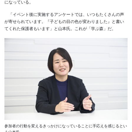
になっている。
「イベント後に実施するアンケートでは、いつもたくさんの声
が寄せられています。『子どもの目の色が変わりました』と書い
てくれた保護者もいます」と山本氏。これが「学ぶ森」だ。
参加者の行動を変えるきっかけになっていることに手応えを感じるとい