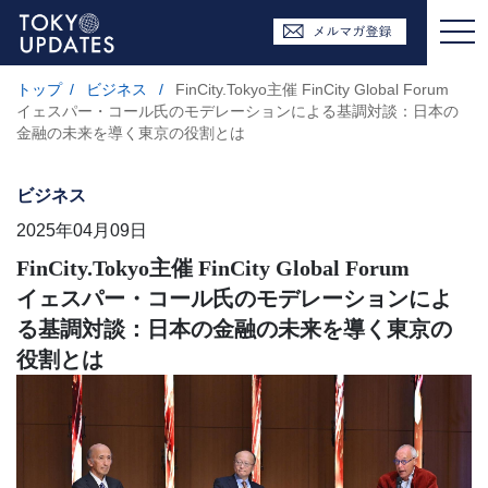
トップ
/
ビジネス
/
FinCity.Tokyo主催 FinCity Global Forum
イェスパー・コール氏のモデレーションによる基調対談：日本の
金融の未来を導く東京の役割とは
ビジネス
2025年04月09日
FinCity.Tokyo主催 FinCity Global Forum
イェスパー・コール氏のモデレーションによ
る基調対談：日本の金融の未来を導く東京の
役割とは