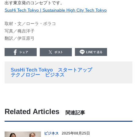
出す東京発のコンセプトです。
SusHi Tech Tokyo | Sustainable High City Tech Tokyo
取材・文／ローラ・ポラコ
写真／穐吉洋子
翻訳／伊豆原弓
SusHi Tech Tokyo
スタートアップ
テクノロジー
ビジネス
Related Articles
関連記事
ビジネス
2025年08月25日