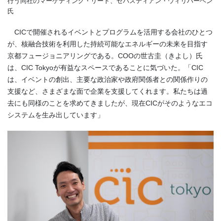
行う同社のマーケティング・リード、セバスティアン・ウィリハーヘン
氏
CICで開催されるイベントとプログラムを活用する会社のひとつ
が、核融合技術を利用した持続可能なエネルギーの未来を目指す
京都フュージョニアリングである。COOの世古圭（きよし）氏
は、CIC Tokyoが有益なスペースであることに気づいた。「CIC
は、イベントの創出、主要な政治家や政府関係者との関係作りの
支援など、さまざまな面で企業を支援してくれます。私たちは過
去にも同様のことを求めてきましたが、現在CICがそのようなエコ
システムを生み出しています」