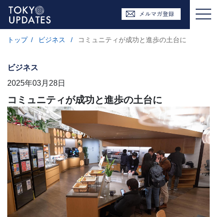
トップ
/
ビジネス
/
コミュニティが成功と進歩の土台に
ビジネス
2025年03月28日
コミュニティが成功と進歩の土台に