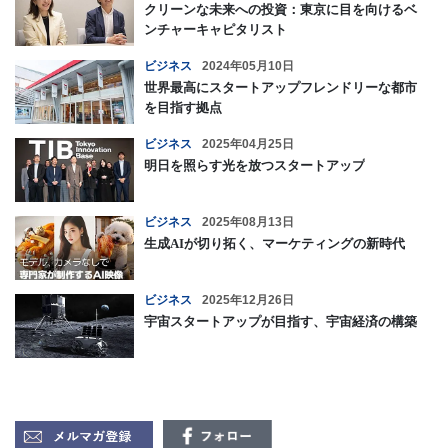
クリーンな未来への投資：東京に目を向けるベ
ンチャーキャピタリスト
ビジネス
2024年05月10日
世界最高にスタートアップフレンドリーな都市
を目指す拠点
ビジネス
2025年04月25日
明日を照らす光を放つスタートアップ
ビジネス
2025年08月13日
生成AIが切り拓く、マーケティングの新時代
ビジネス
2025年12月26日
宇宙スタートアップが目指す、宇宙経済の構築