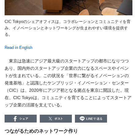
CIC Tokyoのシェアオフィスは、コラボレーションとコミュニティを育
み、イノベーションとネットワーキングが生まれやすい環境を提供す
る。
Read in English
東京は急速にアジア最大級のスタートアップの都市になりつつ
あり、国内外のスタートアップ企業の力になるスペースやイベン
トが生まれている。この状況を「世界に繋がるイノベーションの
発進基地」と認識したケンブリッジ・イノベーション・センター
（CIC）は、2020年にアジア初となる拠点を東京に開設した。現
在、CIC Tokyoは、コミュニティを育てることによってスタートア
ップ企業の活躍を支えている。
つながるためのネットワーク作り