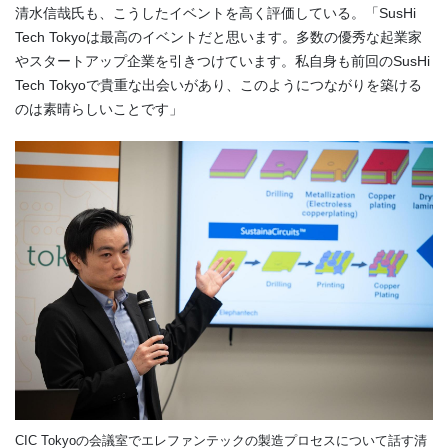
清水信哉氏も、こうしたイベントを高く評価している。「SusHi
Tech Tokyoは最高のイベントだと思います。多数の優秀な起業家
やスタートアップ企業を引きつけています。私自身も前回のSusHi
Tech Tokyoで貴重な出会いがあり、このようにつながりを築ける
のは素晴らしいことです」
CIC Tokyoの会議室でエレファンテックの製造プロセスについて話す清