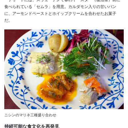
食べられている「セムラ」を用意。カルダモン入りの甘いパン
に、アーモンドペーストとホイップクリームを合わせたお菓子
だ。
ニシンのマリネ三種盛り合わせ
持続可能な食文化を再発見