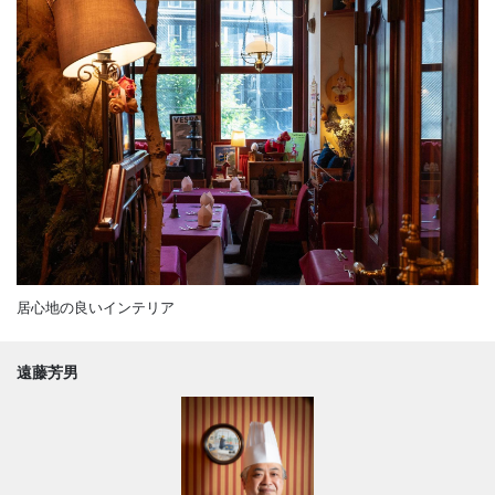
居心地の良いインテリア
遠藤芳男