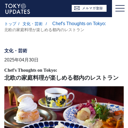
Chef's Thoughts on Tokyo:
トップ
/
文化・芸術
/
北欧の家庭料理が楽しめる都内のレストラン
文化・芸術
2025年04月30日
Chef's Thoughts on Tokyo:
北欧の家庭料理が楽しめる都内のレストラン