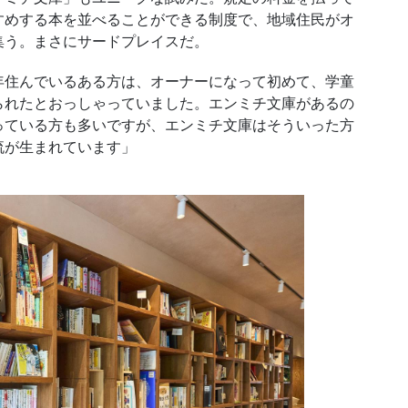
すめする本を並べることができる制度で、地域住民がオ
集う。まさにサードプレイスだ。
住んでいるある方は、オーナーになって初めて、学童
られたとおっしゃっていました。エンミチ文庫があるの
っている方も多いですが、エンミチ文庫はそういった方
流が生まれています」