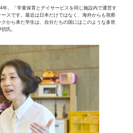
4年。「学童保育とデイサービスを同じ施設内で運営す
ケースです。最近は日本だけではなく、海外からも視察
ークから来た学生は、自分たちの国にはこのような多世
押切氏。