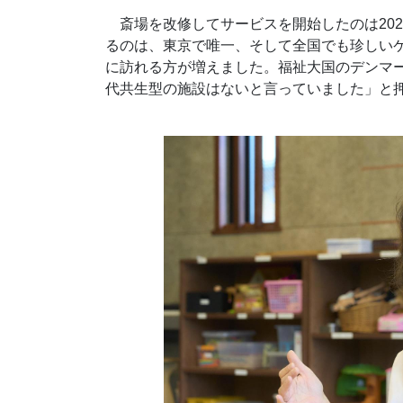
斎場を改修してサービスを開始したのは202
るのは、東京で唯一、そして全国でも珍しい
に訪れる方が増えました。福祉大国のデンマ
代共生型の施設はないと言っていました」と