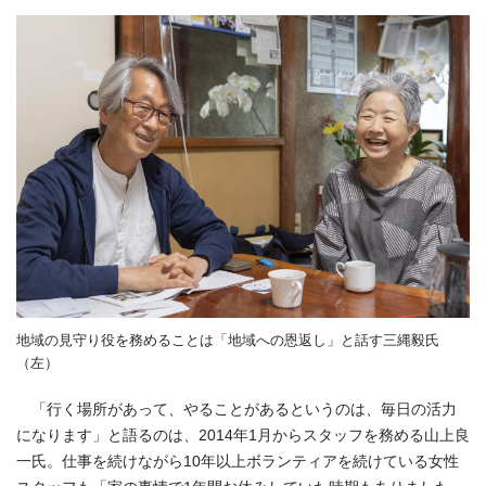
地域の見守り役を務めることは「地域への恩返し」と話す三縄毅氏
（左）
「行く場所があって、やることがあるというのは、毎日の活力
になります」と語るのは、2014年1月からスタッフを務める山上良
一氏。仕事を続けながら10年以上ボランティアを続けている女性