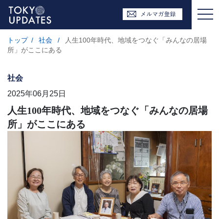
トップ
/
社会
/
人生100年時代、地域をつなぐ「みんなの居場
所」がここにある
社会
2025年06月25日
人生100年時代、地域をつなぐ「みんなの居場
所」がここにある