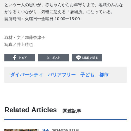
という一人の思いが、赤ちゃんからお年寄りまで、地域のみんな
がゆるくつながり、気軽に憩える「居場所」になっている。
開所時間：火曜日〜金曜日 10:00〜15:00
取材・文／加藤奈津子
写真／井上勝也
ダイバーシティ
バリアフリー
子ども
都市
Related Articles
関連記事
社会
2024年09月13日