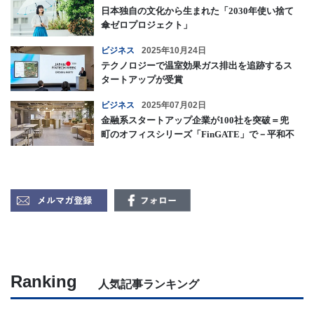
日本独自の文化から生まれた「2030年使い捨て
傘ゼロプロジェクト」
ビジネス
2025年10月24日
テクノロジーで温室効果ガス排出を追跡するス
タートアップが受賞
ビジネス
2025年07月02日
金融系スタートアップ企業が100社を突破＝兜
町のオフィスシリーズ「FinGATE」で－平和不
動産
Ranking
人気記事ランキング