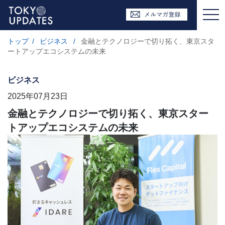
トップ
/
ビジネス
/
金融とテクノロジーで切り拓く、東京スタ
ートアップエコシステムの未来
ビジネス
2025年07月23日
金融とテクノロジーで切り拓く、東京スター
トアップエコシステムの未来