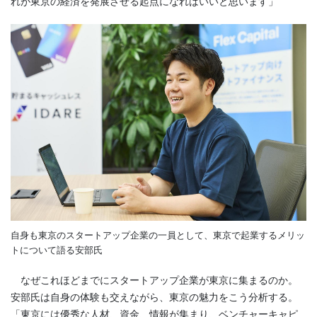
れが東京の経済を発展させる起点になればいいと思います」
自身も東京のスタートアップ企業の一員として、東京で起業するメリッ
トについて語る安部氏
なぜこれほどまでにスタートアップ企業が東京に集まるのか。
安部氏は自身の体験も交えながら、東京の魅力をこう分析する。
「東京には優秀な人材、資金、情報が集まり、ベンチャーキャピ