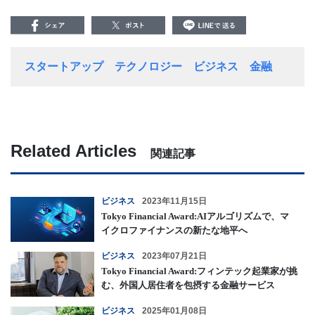
スタートアップ
テクノロジー
ビジネス
金融
Related Articles
関連記事
ビジネス
2023年11月15日
Tokyo Financial Award:AIアルゴリズムで、マ
イクロファイナンスの新たな地平へ
ビジネス
2023年07月21日
Tokyo Financial Award:フィンテック起業家が挑
む、外国人居住者を包摂する金融サービス
ビジネス
2025年01月08日