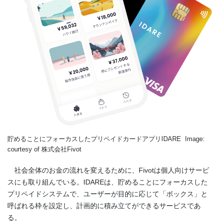
貯めることにフォーカスしたプリペイドカードアプリIDARE Image:
courtesy of 株式会社Fivot
社会全体のお金の流れを変えるために、Fivotは個人向けサービ
スにも取り組んでいる。IDAREは、貯めることにフォーカスした
プリペイドシステムで、ユーザーが目的に応じて「ボックス」と
呼ばれる枠を設定し、計画的に積み立てができるサービスであ
る。