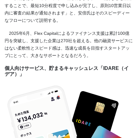
することで、最短10分程度で申し込みが完了し、原則10営業日以
内に審査の結果が通知されます」と、安倍氏はそのスピーディー
なフローについて説明する。
2025年6月、Flex Capitalによるファイナンス支援は累計100億
円を突破し、支援した企業は270社を超える。他の融資サービスに
はない柔軟性とスピード感は、迅速な成長を目指すスタートアッ
プにとって、大きなサポートとなるだろう。
個人向けサービス、貯まるキャッシュレス「IDARE（イ
デア）」