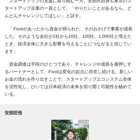
スタートアップの支援に取り組む一方、安部氏自身も東京のス
タートアップ企業の一員として、「やりたいことがあるなら、ど
んどんチャレンジしてほしい」と話す。
「Fivotがあったから資金が得られた、そのおかげで事業が成長
した。そのような会社が1社から10社、100社、1,000社と増えた
とき、経済全体に大きな影響を与えることにつながると信じてい
ます」
資金調達は手段のひとつであり、チャレンジや成長を後押しす
るパートナーとして、Fivotは変化の起点に存在し続ける。新しい
お金の流れを作り出すことで、スタートアップエコシステム全体
を活性化し、ひいては日本経済の未来を切り開く可能性を秘めて
いる。
安部匠悟