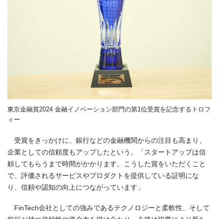
東京金融賞2024 金融イノベーション部門の第1位受賞を記念するトロフ
ィー
受賞をきっかけに、銀行などの金融機関からの注目も高まり、
企業としての信頼度もアップしたという。「スタートアップは信
頼してもらうまで時間がかかります。こうした賞をいただくこと
で、評価されるサービスやプロダクトを提供している証明にな
り、信頼や認知の向上につながっています」
FinTech会社としての強みであるテクノロジーと柔軟性、そして